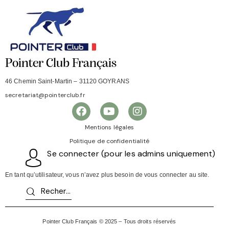
Pointer Club Français
46 Chemin Saint-Martin – 31120 GOYRANS
secretariat@pointerclub.fr
Mentions légales
Politique de confidentialité
Se connecter (pour les admins uniquement)
En tant qu’utilisateur, vous n’avez plus besoin de vous connecter au site.
Pointer Club Français © 2025 – Tous droits réservés