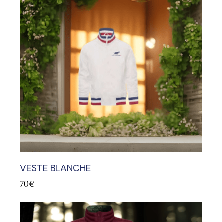
VESTE BLANCHE
70
€