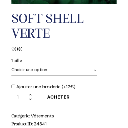
SOFT SHELL
VERTE
90
€
Taille
Ajouter une broderie (+12€)
ACHETER
Vêtements
Catégorie:
24341
Product ID: