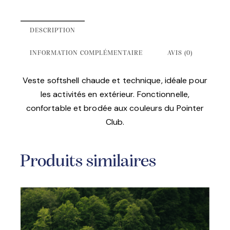
DESCRIPTION
INFORMATION COMPLÉMENTAIRE
AVIS (0)
Veste softshell chaude et technique, idéale pour
les activités en extérieur. Fonctionnelle,
confortable et brodée aux couleurs du Pointer
Club.
Produits similaires