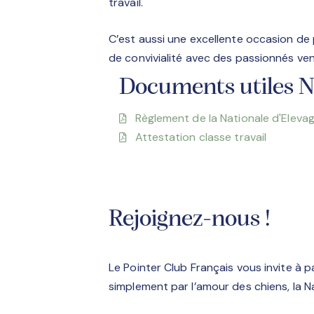
travail.
C’est aussi une excellente occasion d
de convivialité avec des passionnés ven
Documents utiles 
Règlement de la Nationale d'Eleva
Attestation classe travail
Rejoignez-nous !
Le Pointer Club Français vous invite à p
simplement par l’amour des chiens, la N