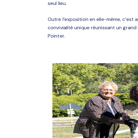
seul lieu.
Outre l’exposition en elle-même, c’est
convivialité unique réunissant un gra
Pointer.