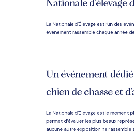
Nationale d'élevage 
La Nationale d’Élevage est l’un des évé
événement rassemble chaque année des 
Un événement dédié 
chien de chasse et d'
La Nationale d’Elevage est le moment pha
permet d’évaluer les plus beaux représe
aucune autre exposition ne rassemble 