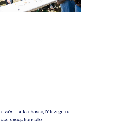
ressés par la chasse, l’élevage ou
race exceptionnelle.