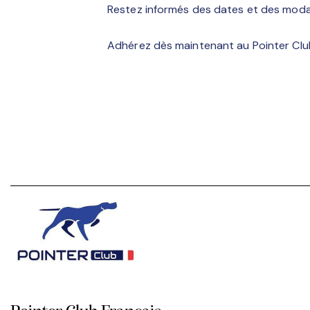
Restez informés des dates et des modali
Adhérez dès maintenant au Pointer Clu