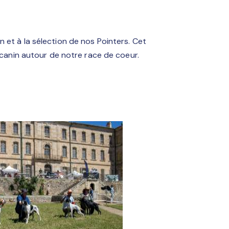
 et à la sélection de nos Pointers. Cet
anin autour de notre race de coeur.