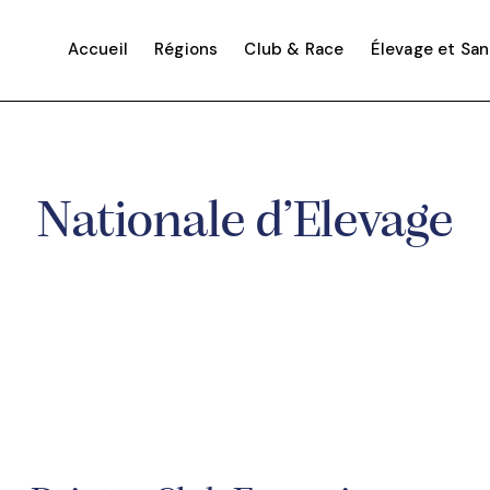
Accueil
Régions
Club & Race
Élevage et Sa
Nationale d’Elevage