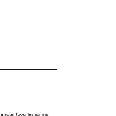
nnecter (pour les admins