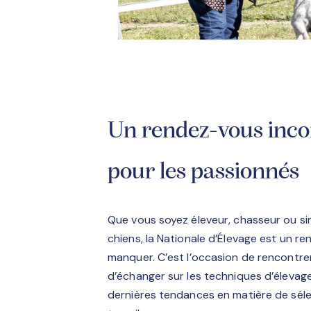
Un rendez-vous inc
pour les passionnés
Que vous soyez éleveur, chasseur ou 
chiens, la Nationale d’Élevage est un r
manquer. C’est l’occasion de rencontre
d’échanger sur les techniques d’élevage
dernières tendances en matière de séle