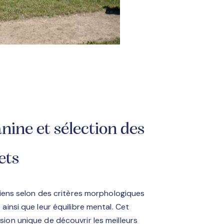
nine et sélection des
ets
hiens selon des critères morphologiques
ainsi que leur équilibre mental. Cet
on unique de découvrir les meilleurs