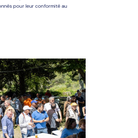
ionnés pour leur conformité au